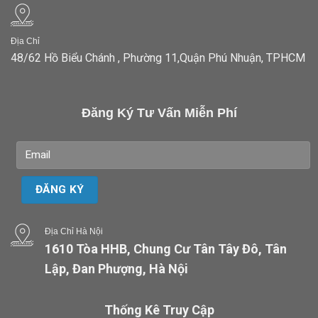
Địa Chỉ
48/62 Hồ Biểu Chánh , Phường 11,Quận Phú Nhuận, TPHCM
Đăng Ký Tư Vấn Miễn Phí
Địa Chỉ Hà Nội
1610 Tòa HHB, Chung Cư Tân Tây Đô, Tân
Lập, Đan Phượng, Hà Nội
Thống Kê Truy Cập