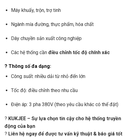
Máy khuấy, trộn, trợ tinh
Ngành mía đường, thực phẩm, hóa chất
Dây chuyền sản xuất công nghiệp
Các hệ thống cần
điều chỉnh tốc độ chính xác
? Thông số đa dạng:
Công suất: nhiều dải từ nhỏ đến lớn
Tốc độ: điều chỉnh theo nhu cầu
Điện áp: 3 pha 380V (theo yêu cầu khác có thể đặt)
?
KUKJEE – Sự lựa chọn tin cậy cho hệ thống truyền
động của bạn
?
Liên hệ ngay để được tư vấn kỹ thuật & báo giá tốt