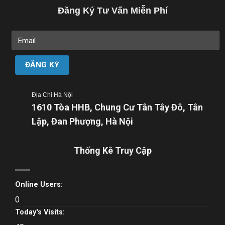
Đăng Ký Tư Vấn Miễn Phí
Địa Chỉ Hà Nội
1610 Tòa HHB, Chung Cư Tân Tây Đô, Tân
Lập, Đan Phượng, Hà Nội
Thống Kê Truy Cập
Online Users:
0
Today's Visits: