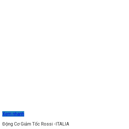
Xem nhanh
Động Cơ Giảm Tốc Rossi -ITALIA