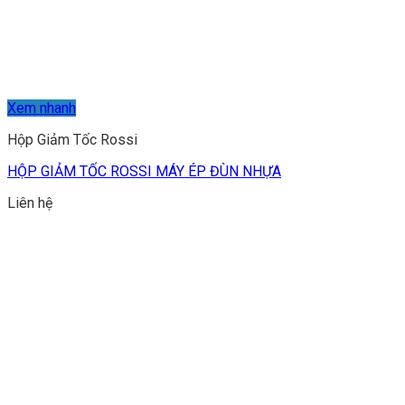
Xem nhanh
Hộp Giảm Tốc Rossi
HỘP GIẢM TỐC ROSSI MÁY ÉP ĐÙN NHỰA
Liên hệ