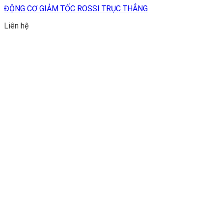
ĐỘNG CƠ GIẢM TỐC ROSSI TRỤC THẲNG
Liên hệ