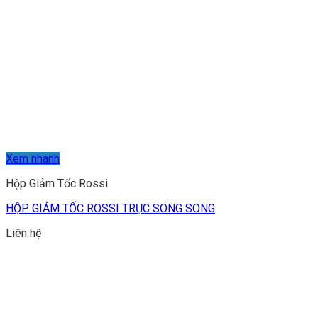
Xem nhanh
Hộp Giảm Tốc Rossi
HỘP GIẢM TỐC ROSSI TRỤC SONG SONG
Liên hệ