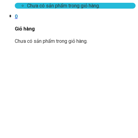
Chưa có sản phẩm trong giỏ hàng.
0
Giỏ hàng
Chưa có sản phẩm trong giỏ hàng.