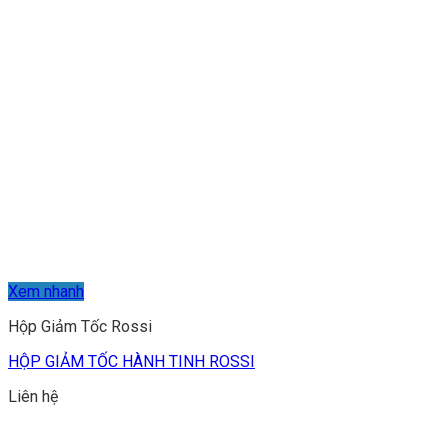
Xem nhanh
Hộp Giảm Tốc Rossi
HỘP GIẢM TỐC HÀNH TINH ROSSI
Liên hệ