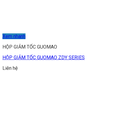
Xem nhanh
HỘP GIẢM TỐC GUOMAO
HỘP GIẢM TỐC GUOMAO ZDY SERIES
Liên hệ