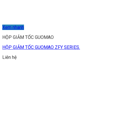
Xem nhanh
HỘP GIẢM TỐC GUOMAO
HỘP GIẢM TỐC GUOMAO ZFY SERIES.
Liên hệ