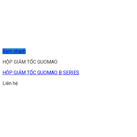
Xem nhanh
HỘP GIẢM TỐC GUOMAO
HỘP GIẢM TỐC GUOMAO B SERIES
Liên hệ