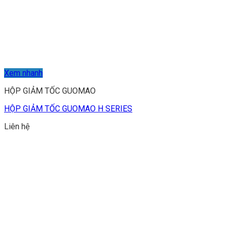
Xem nhanh
HỘP GIẢM TỐC GUOMAO
HỘP GIẢM TỐC GUOMAO H SERIES
Liên hệ