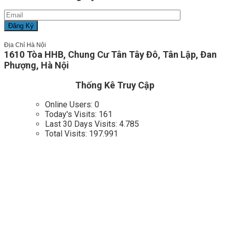
Địa Chỉ Hà Nội
1610 Tòa HHB, Chung Cư Tân Tây Đô, Tân Lập, Đan
Phượng, Hà Nội
Thống Kê Truy Cập
Online Users:
0
Today's Visits:
161
Last 30 Days Visits:
4.785
Total Visits:
197.991