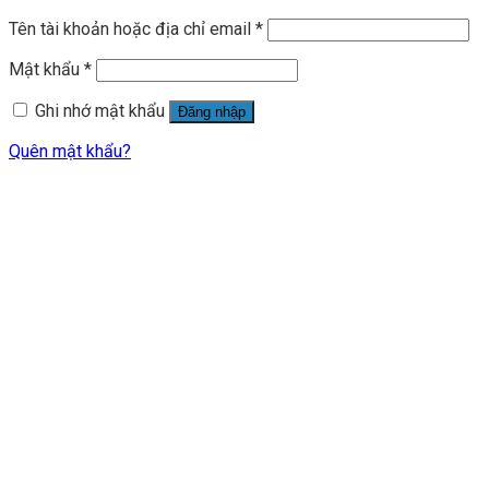
Tên tài khoản hoặc địa chỉ email
*
Mật khẩu
*
Ghi nhớ mật khẩu
Đăng nhập
Quên mật khẩu?